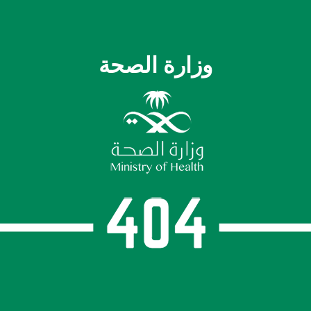
وزارة الصحة