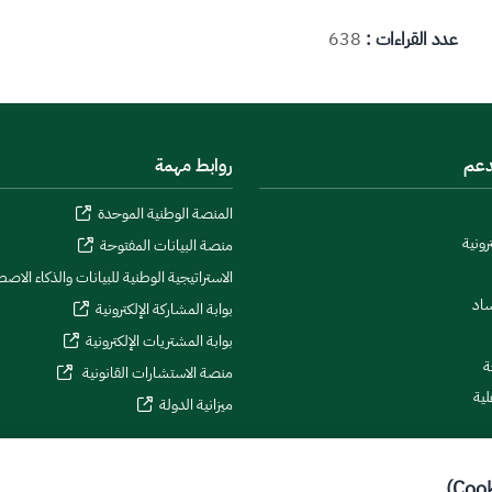
عدد القراءات :
638
دعم
روابط مهمة
المنصة الوطنية الموحدة
رونية
منصة البيانات المفتوحة
الاستراتيجية الوطنية للبيانات والذكاء الاص
ساد
بوابة المشاركة الإلكترونية
بوابة المشتريات الإلكترونية
ة
منصة الاستشارات القانونية
لية
ميزانية الدولة