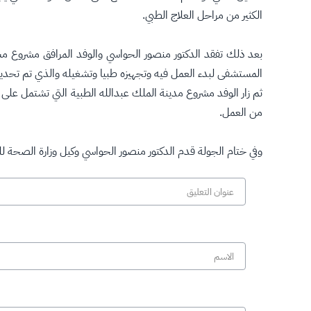
الكثير من مراحل العلاج الطبي.
بعد ذلك تفقد الدكتور منصور الحواسي والوفد المرافق مشروع مست
المستشفى لبدء العمل فيه وتجهيزه طبيا وتشغيله والذي تم تحديد 
ثم زار الوفد مشروع مدينة الملك عبدالله الطبية التي تشتمل ع
من العمل.
وفي ختام الجولة قدم الدكتور منصور الحواسي وكيل وزارة الصحة لل