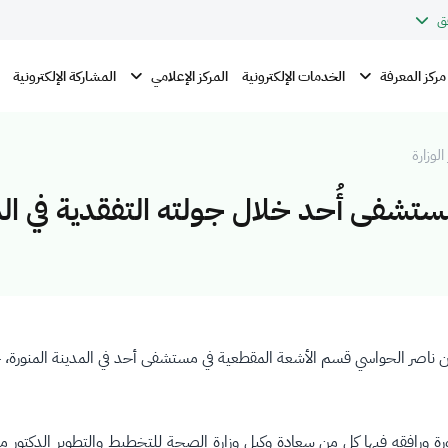
ق
مركز المعرفة
المركز الإعلامي
الخدمات الإلكترونية
المشاركة الإلكترونية
الوزارة
تشفى أُحد خلال جولته التفقدية في ال
ر بن ناصر الحواسي قسم الأشعة المقطعية في مستشفى أحد في المدينة المنو
منورة ورافقه فيها كل من سعادة وكيل وزارة الصحة للتخطيط والتطوير الدك