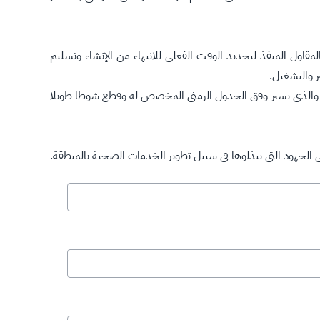
قاول المنفذ لتحديد الوقت الفعلي للانتهاء من الإنشاء وتسليم
ز والتشغيل.
يذ والذي يسير وفق الجدول الزمني المخصص له وقطع شوطا طويلا
ى الجهود التي يبذلوها في سبيل تطوير الخدمات الصحية بالمنطقة.