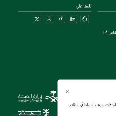
تابعنا على
طناعي
×
ول استخدامنا لملفات تعريف الارتباط أو الاطلاع