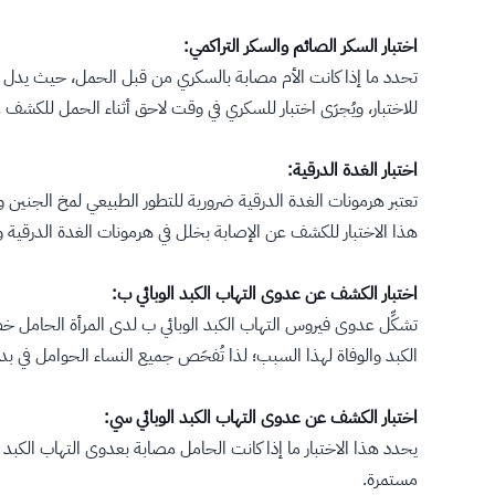
اختبار السكر الصائم والسكر التراكمي:
تحدد ما إذا كانت الأم مصابة بالسكري من قبل الحمل، حيث يدل اختب
للاختبار، ويُجرَى اختبار للسكري في وقت لاحق أثناء الحمل للكشف عن الإصابة ب
اختبار الغدة الدرقية:
تعتبر هرمونات الغدة الدرقية ضرورية للتطور الطبيعي لمخ الجنين و
هذا الاختبار للكشف عن الإصابة بخلل في هرمونات الغدة الدرقية 
اختبار الكشف عن عدوى التهاب الكبد الوبائي ب:
تشكِّل عدوى فيروس التهاب الكبد الوبائي ب لدى المرأة الحامل خط
الكبد والوفاة لهذا السبب؛ لذا تُفحَص جميع النساء الحوامل في بد
اختبار الكشف عن عدوى التهاب الكبد الوبائي سي:
يحدد هذا الاختبار ما إذا كانت الحامل مصابة بعدوى التهاب الكبد ال
مستمرة.