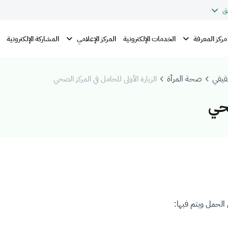
ق
مركز المعرفة
المركز الإعلامي
الخدمات الإلكترونية
المشاركة الإلكترونية
قيفي
صحة المرأة
الزيارة الأولى للحامل في المركز الصحي
صحي