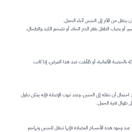
ينتقل من الأم إلى الجنين أثناء الحمل.
، أو يصاب الطفل بفقر الدم الحاد، أو تضخم الكبد والطحال،
ة بالحصبة الألمانية، أو طُعِّمَت ضد هذا المرض، إذا كانت
احتمال أن تنقله إلى الجنين، وعند ثبوت الإصابة فإنه يمكن تناول
ل طوال فترة الحمل.
ا، عند وجود هذه الأجسام المضادة فإنها تنتقل للجنين وتهاجم