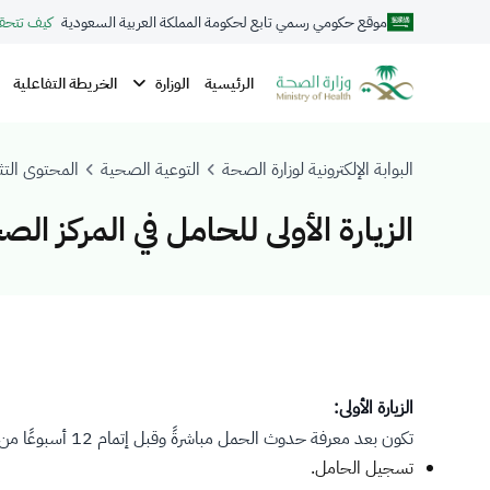
موقع حكومي رسمي تابع لحكومة المملكة العربية السعودية
كيف تتحق
الوزارة
الرئيسية
الخريطة التفاعلية
البوابة الإلكترونية لوزارة الصحة
التوعية الصحية
المحتوى التث
الزيارة الأولى للحامل في المركز ال
الزيارة الأولى:
تكون بعد معرفة حدوث الحمل مباشرةً وقبل إتمام 12 أسبوعًا من الحمل ويتم فيها:
تسجيل الحامل.