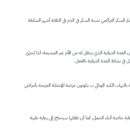
السكر التراكمي نسبة السكر في الدم في الثلاثة أشهر السابقة
لغدة الدرقية الذي ينتقل له من الأم عبر المشيمة، لذا يُجرَى
 في نشاط الغدة الدرقية بالفعل.
بالتهاب الكبد الوبائي ب يكونون عرضة للإصابة المزمنة بأمراض
عاية خاصة أثناء الحمل، كما أن طفلها سيحتاج إلى رعاية طبية