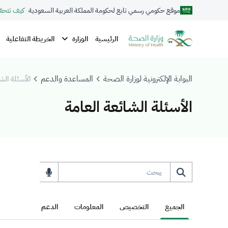
موقع حكومي رسمي تابع لحكومة المملكة العربية السعودية
كيف تتحق
الوزارة
الرئيسية
الخريطة التفاعلية
البوابة الإلكترونية لوزارة الصحة
المساعدة والدعم
الأسئلة الش
الأسئلة الشائعة العامة
الجميع
التخصيص
المعلومات
الدعم