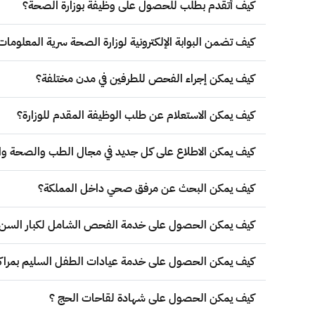
كيف أتقدم بطلب للحصول على وظيفة بوزارة الصحة؟
كيف تضمن البوابة الإلكترونية لوزارة الصحة سرية المعلومات أ
كيف يمكن إجراء الفحص للطرفين في مدن مختلفة؟
كيف يمكن الاستعلام عن طلب الوظيفة المقدم للوزارة؟
كيف يمكن الاطلاع على كل جديد في مجال الطب والصحة وال
كيف يمكن البحث عن مرفق صحي داخل المملكة؟
كيف يمكن الحصول على خدمة الفحص الشامل لكبار السن
كيف يمكن الحصول على خدمة عيادات الطفل السليم بمراكز ا
كيف يمكن الحصول على شهادة لقاحات الحج ؟