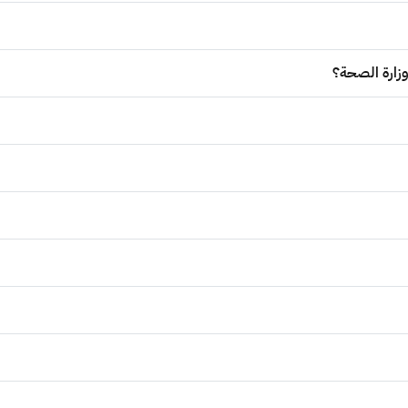
زارة الصحة؟