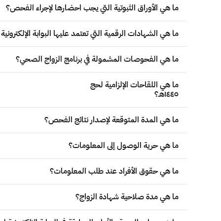
ما هي الأوراق الثبوتية التي يجب احضارها لإجراء الفحص؟
ما هي الشهادات الرقمية التي تعتمد عليها البوابة الإلكترونية
ما هي الفحوصات المشمولة في برنامج الزواج الصحي؟
ما هي اللقاحات الإلزامية لحج
١٤٤٥هـ؟
ما هي المدة المتوقعة لإصدار نتائج الفحص؟
ما هي حرية الوصول إلى المعلومات؟
ما هي حقوق الأفراد عند طلب المعلومات؟
ما هي مدة صلاحية شهادة الزواج؟