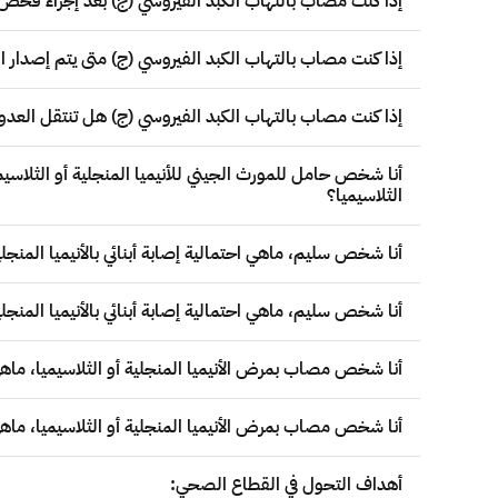
إذا كنت مصاب بالتهاب الكبد الفيروسي (ج) بعد إجراء فحص ال
إذا كنت مصاب بالتهاب الكبد الفيروسي (ج) متى يتم إصدار ا
إذا كنت مصاب بالتهاب الكبد الفيروسي (ج) هل تنتقل العدوى
أنا شخص حامل للمورث الجيني للأنيميا المنجلية أو الثلاسيميا
الثلاسيميا؟
أنا شخص سليم، ماهي احتمالية إصابة أبنائي بالأنيميا المنجل
أنا شخص سليم، ماهي احتمالية إصابة أبنائي بالأنيميا المنج
أنا شخص مصاب بمرض الأنيميا المنجلية أو الثلاسيميا، ماهي ا
أنا شخص مصاب بمرض الأنيميا المنجلية أو الثلاسيميا، ماهي ا
أهداف التحول في القطاع الصحي: