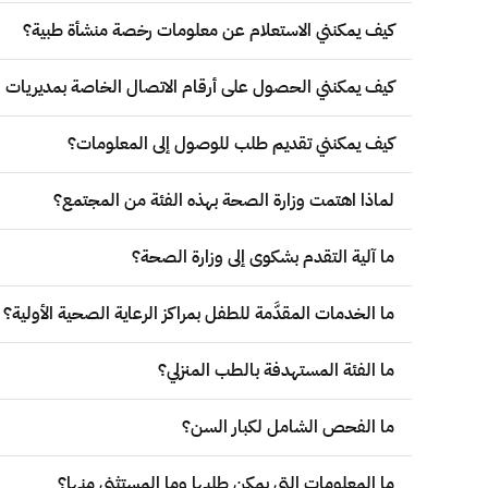
كيف يمكنني الاستعلام عن معلومات رخصة منشأة طبية؟
كيف يمكنني الحصول على أرقام الاتصال الخاصة بمديريات و
كيف يمكنني تقديم طلب للوصول إلى المعلومات؟
لماذا اهتمت وزارة الصحة بهذه الفئة من المجتمع؟
ما آلية التقدم بشكوى إلى وزارة الصحة؟
ما الخدمات المقدَّمة للطفل بمراكز الرعاية الصحية الأولية؟
ما الفئة المستهدفة بالطب المنزلي؟
ما الفحص الشامل لكبار السن؟
ما المعلومات التي يمكِن طلبها وما المستثنى منها؟