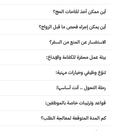
أين ممكن أخذ لقاحات الحج؟
أين يمكن إجراء فحص ما قبل الزواج؟
الاستفسار عن المنع من السفر؟
بيئة عمل محفزة للكفاءة والإبداع:
تنوّع وظيفي وخيارات مهنية:
رحلة التحول .. أنت أساسها:
قواعد وترتيبات خاصة بالموظفين:
كم المدة المتوقعة لمعالجة الطلب؟