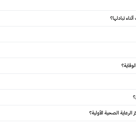
ثناء تبادلها؟
وقاية؟
؟
لرعاية الصحية الأولية؟