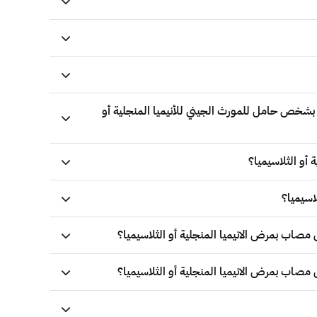
اطي بشخص حامل للمورث الجيني للأنيميا المنجلية أو
 أو الثلاسيميا؟
اسيميا؟
 مصاب بمرض الانيميا المنجلية أو الثلاسيميا؟
 مصاب بمرض الانيميا المنجلية أو الثلاسيميا؟