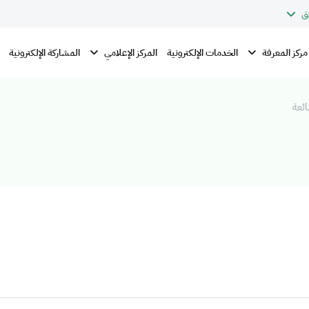
ق
مركز المعرفة
المركز الإعلامي
الخدمات الإلكترونية
المشاركة الإلكترونية
ائعة