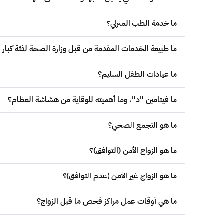
ما خدمة الطب المنزلي؟
ما طبيعة الخدمات المقدمة من قبل وزارة الصحة لفئة كبار
ما عيادات الطفل السليم؟
ما فيتامين "د"، وما أهميته للوقاية من هشاشة العظام؟
ما هو التجمع الصحي؟
ما هو الزواج الأمن (التوافق)؟
ما هو الزواج غير الأمن (عدم التوافق)؟
ما هي أوقات عمل مراكز فحص ما قبل الزواج؟