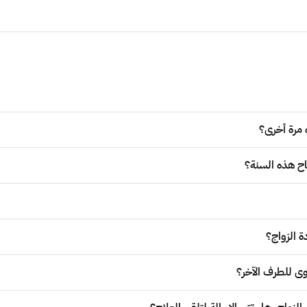
اح هذه السنة؟
 الزواج؟
وى للطرف الآخر؟