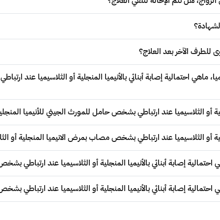
زواج، هل تتم الإحالة لتلقي العلاج؟
لشهادة؟
 للطرف الآخر بعد العلاج؟
، ماهي احتمالية إصابة أبنائي بالأنيميا المنجلية أو الثلاسيميا عند ارتب
ية أو الثلاسيميا عند ارتباطي بشخص حامل للمورث الجيني للأنيميا المنجلية
لية أو الثلاسيميا عند ارتباطي بشخص مصاب بمرض الانيميا المنجلية أو الثل
حتمالية إصابة أبنائي بالأنيميا المنجلية أو الثلاسيميا عند ارتباطي بشخص
حتمالية إصابة أبنائي بالأنيميا المنجلية أو الثلاسيميا عند ارتباطي بشخص