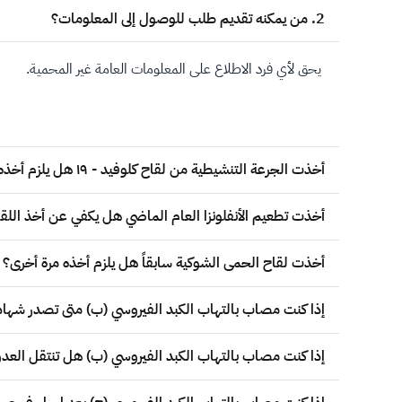
2. من يمكنه تقديم طلب للوصول إلى المعلومات؟
يحق لأي فرد الاطلاع على المعلومات العامة غير المحمية.
أخذت الجرعة التنشيطية من لقاح كلوفيد - ١٩ هل يلزم أخذه مرة أخرى؟
أخذت تطعيم الأنفلونزا العام الماضي هل يكفي عن أخذ اللق
أخذت لقاح الحمى الشوكية سابقاً هل يلزم أخذه مرة أخرى؟
إذا كنت مصاب بالتهاب الكبد الفيروسي (ب) متى تصدر شهادة
إذا كنت مصاب بالتهاب الكبد الفيروسي (ب) هل تنتقل العد