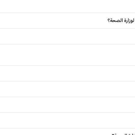
 لوزارة الصحة؟