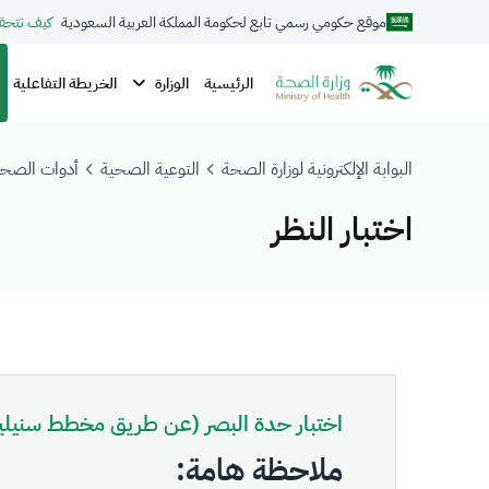
موقع حكومي رسمي تابع لحكومة المملكة العربية السعودية
كيف تتحق
الوزارة
الرئيسية
الخريطة التفاعلية
البوابة الإلكترونية لوزارة الصحة
التوعية الصحية
أدوات الصح
اختبار النظر
اختبار حدة البصر (عن طريق مخطط سنيلي
ملاحظة هامة: