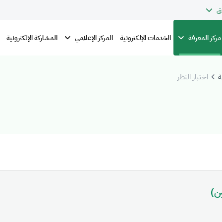
ق
مركز المعرفة
المركز الإعلامي
الخدمات الإلكترونية
المشاركة الإلكترونية
ة
اختبار النظر
ن)