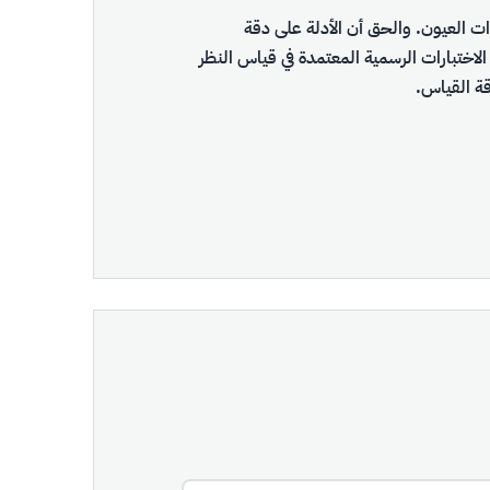
دات العيون. والحق أن الأدلة على دقة
الاختبارات الرسمية المعتمدة في قياس النظر
قة القياس.