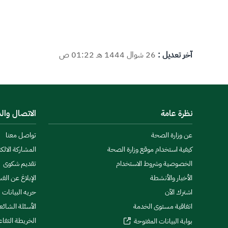
آخر تعديل :
26 شوال 1444 هـ 01:22 ص
نظرة عامة
الاتصال وال
عن وزارة الصحة
تواصل معنا
كيفية استخدام موقع وزارة الصحة
المشاركة الالكت
الخصوصية وشروط الاستخدام
تقديم شكوى
الأخبار والأنشطة
الإبلاغ عن الف
اشترك الآن
حريه البيانات
اتفاقية مستوى الخدمة
الأسئلة الشائع
الخريطة التفاع
بوابة البيانات المفتوحة