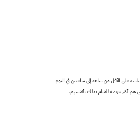
شاشة على الأقل من ساعة إلى ساعتين في اليوم.
دني هم أكثر عرضة للقيام بذلك بأنفسهم.