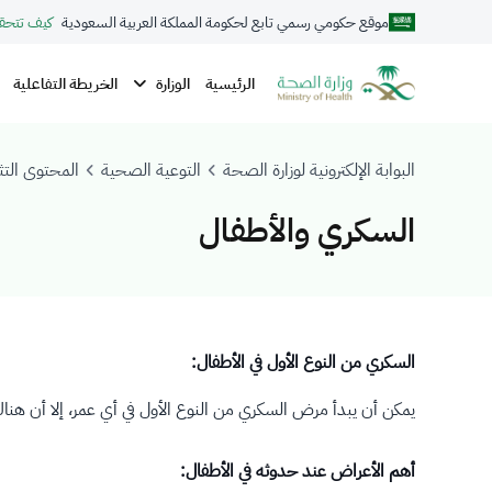
موقع حكومي رسمي تابع لحكومة المملكة العربية السعودية
كيف تتحق
الوزارة
الرئيسية
الخريطة التفاعلية
البوابة الإلكترونية لوزارة الصحة
التوعية الصحية
المحتوى التث
السكري والأطفال
السكري من النوع الأول في الأطفال:
يمكن أن يبدأ مرض السكري من النوع الأول في أي عمر، إلا أن هناك فترات ذروة لحدوثه في حوالي عمر 5
أهم الأعراض عند حدوثه في الأطفال: