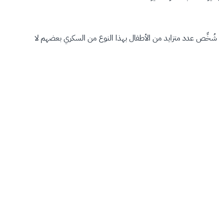
، شُخِّص عدد متزايد من الأطفال بهذا النوع من السكري بعضهم لا