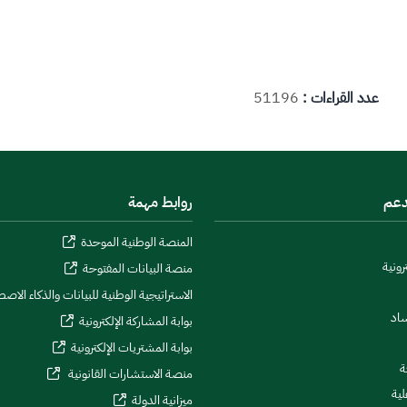
عدد القراءات :
51196
دعم
روابط مهمة
المنصة الوطنية الموحدة
رونية
منصة البيانات المفتوحة
الاستراتيجية الوطنية للبيانات والذكاء الاص
ساد
بوابة المشاركة الإلكترونية
بوابة المشتريات الإلكترونية
ة
منصة الاستشارات القانونية
لية
ميزانية الدولة