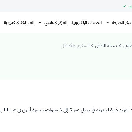
ق
مركز المعرفة
المركز الإعلامي
الخدمات الإلكترونية
المشاركة الإلكترونية
قيفي
صحة الطفل
السكري والأطفال
 إلى 6 سنوات، ثم مرة أخرى في عمر 11 إلى 13 عامًا.