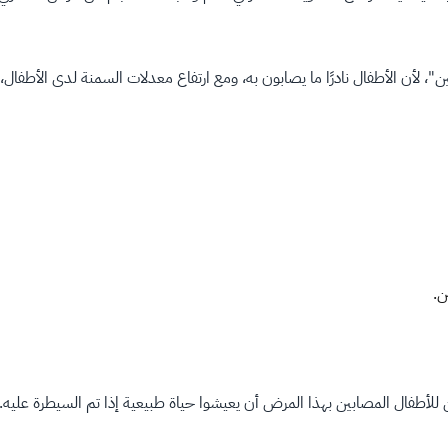
ن"، لأن الأطفال نادرًا ما يصابون به، ومع ارتفاع معدلات السمنة لدى الأطفال
ن.
أطفال المصابين بهذا المرض أن يعيشوا حياة طبيعية إذا تم السيطرة عليه.