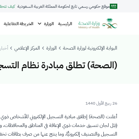
موقع حكومي رسمي تابع لحكومة المملكة العربية السعودية
كيف تتحق
الوزارة
الرئيسية
الخريطة التفاعلية
البوابة الإلكترونية لوزارة الصحة
الوزارة
المركز الإعلامي
أخبار 
(الصحة) تطلق مبادرة نظام التسج
26 ربيع الأول 1440
أعلنت (الصحة) إطلاق مبادرة التسجيل الإلكتروني للأشخاص ذوي ا
التسجيل والتصنيف إلكترونيًّا، وما ينتج عنها من صرف بطاقات تخفي