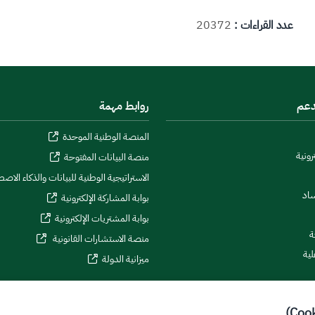
عدد القراءات :
20372
دعم
روابط مهمة
المنصة الوطنية الموحدة
رونية
منصة البيانات المفتوحة
الاستراتيجية الوطنية للبيانات والذكاء الاص
ساد
بوابة المشاركة الإلكترونية
بوابة المشتريات الإلكترونية
ة
منصة الاستشارات القانونية
لية
ميزانية الدولة