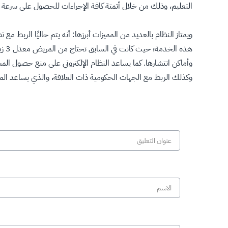
التعليم، وذلك من خلال أتمتة كافة الإجراءات للحصول على سرعة في 
هذه
وأماكن انتشارها. كما يساعد النظام الإلكتروني على منع حصول الم
وكذلك الربط مع الجهات الحكومية ذات العلاقة، والذي يساعد الم