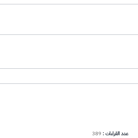
عدد القراءات :
389