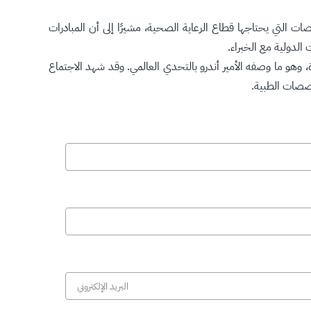
لتي يحتاجها قطاع الرعاية الصحية، مشيرًا إلى أن المبادرات
الدولية مع الخبراء.
وهو ما وصفه الأمير أندرو بالتحدي العالمي. وقد شهد الاجتماع
خصصات الطبية.