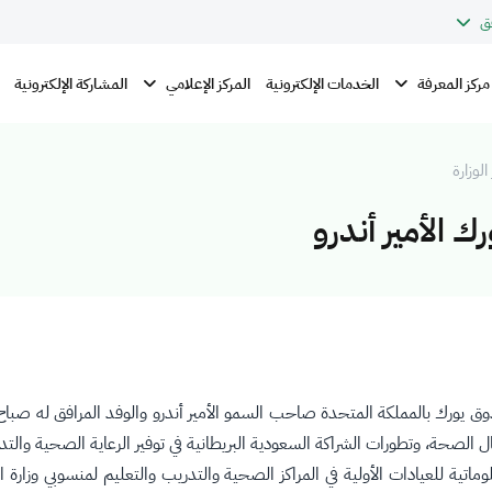
ق
مركز المعرفة
المركز الإعلامي
الخدمات الإلكترونية
المشاركة الإلكترونية
الوزارة
 الأمير أندرو
 الصحة، وتطورات الشراكة السعودية البريطانية في توفير الرعاية الصحية والتد
اتية للعيادات الأولية في المراكز الصحية والتدريب والتعليم لمنسوبي وزارة ال