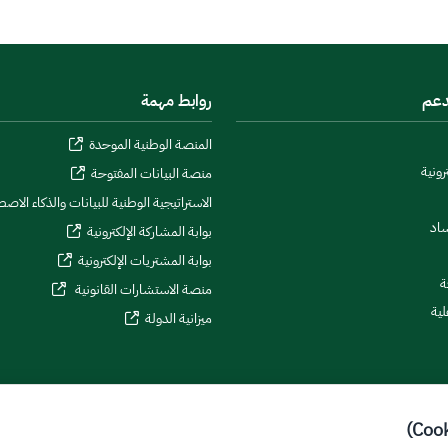
دعم
روابط مهمة
المنصة الوطنية الموحدة
رونية
منصة البيانات المفتوحة
الاستراتيجية الوطنية للبيانات والذكاء الاص
ساد
بوابة المشاركة الإلكترونية
بوابة المشتريات الإلكترونية
ة
منصة الاستشارات القانونية
لية
ميزانية الدولة