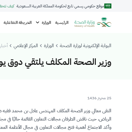
موقع حكومي رسمي تابع لحكومة المملكة العربية السعودية
كيف تتحق
الوزارة
الرئيسية
الخريطة التفاعلية
البوابة الإلكترونية لوزارة الصحة
الوزارة
المركز الإعلامي
أخبار 
وزير الصحة المكلف يلتقي دوق يورك
25 محرم 1436
الرياض، حيث ناقش الطرفان مجالات التعاون القائمة حاليًا في مجال
وأكد الاجتماع أهمية فتح مجالات التعاون في مجال الأنظمة المعلوم