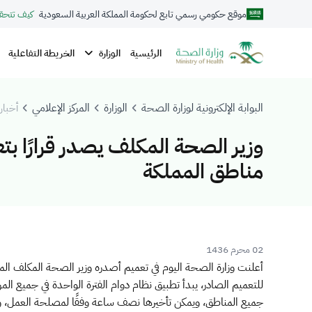
موقع حكومي رسمي تابع لحكومة المملكة العربية السعودية
كيف تتحق
الوزارة
الرئيسية
الخريطة التفاعلية
البوابة الإلكترونية لوزارة الصحة
الوزارة
المركز الإعلامي
أخبار 
وزير الصحة المكلف يصدر قرارًا بت
مناطق المملكة
02 محرم 1436
للتعميم الصادر، يبدأ تطبيق نظام دوام الفترة الواحدة في جميع ا