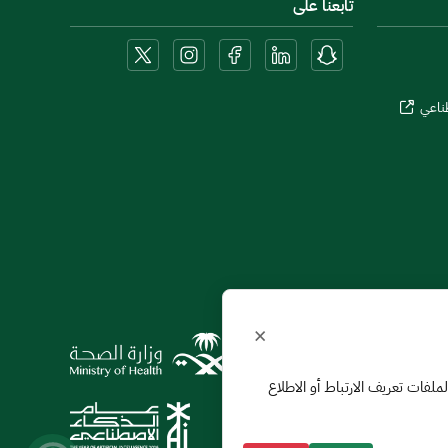
تابعنا على
طناعي
×
ول استخدامنا لملفات تعريف الارتباط أو الاطلاع