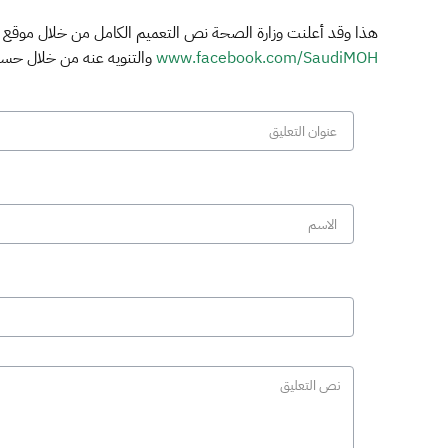
هذا وقد أعلنت وزارة الصحة نص التعميم الكامل من خلال موقع ا
www.facebook.com/SaudiMOH
والتنويه عنه من خلال حساب