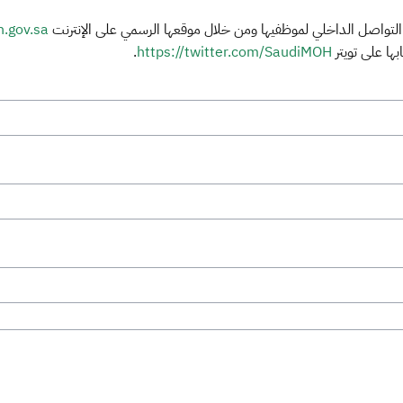
لتواصل الداخلي لموظفيها ومن خلال موقعها الرسمي على الإنترنت
gov.sa،
ها على تويتر
https://twitter.com/SaudiMOH
.