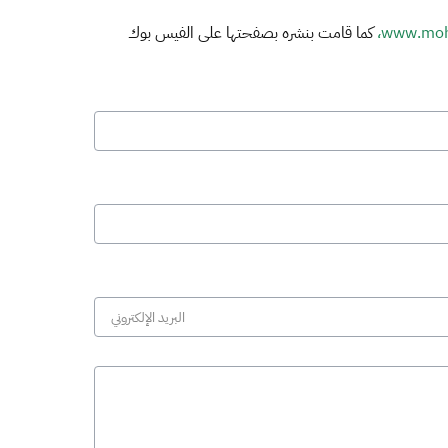
www.moh.
كما قامت بنشره بصفحتها على الفيس بوك