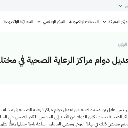
ق
مركز المعرفة
المركز الإعلامي
الخدمات الإلكترونية
المشاركة الإلكترونية
الوزارة
عديل دوام مراكز الرعاية الصحية في مخت
لمراكز الصحية بحيث يكون الدوام من الأحد إلى الخميس للكادر الصحي من الساب