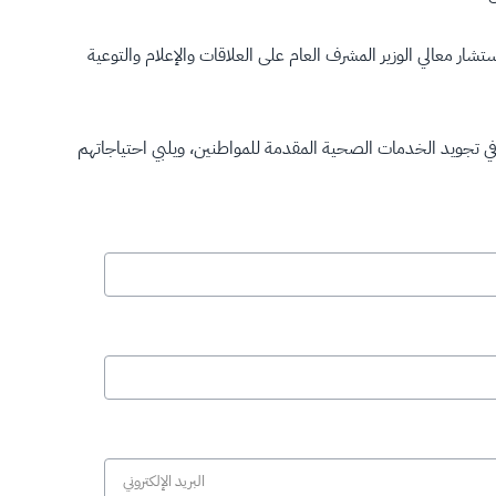
 معالي الوزير المشرف العام على العلاقات والإعلام والتوعية
في تجويد الخدمات الصحية المقدمة للمواطنين، ويلبي احتياجاتهم