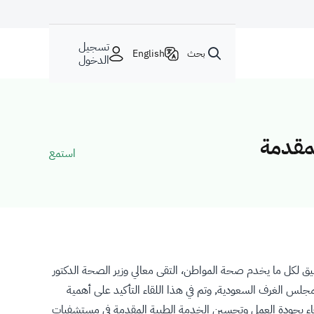
تسجيل
بحث
English
الدخول
لمقدمة
استمع
يق لكل ما يخدم صحة المواطن، التقى معالي وزير الصحة الدكتور
مجلس الغرف السعودية, وتم في هذا اللقاء التأكيد على أهمية
ارتقاء بجودة العمل وتحسين الخدمة الطبية المقدمة في مستشفيات