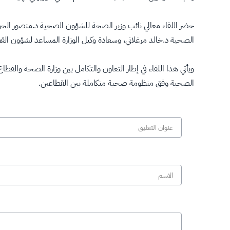
حضر اللقاء معالي نائب وزير الصحة للشؤون الصحية د.منصور الحوا
الصحية د.خالد مرغلاني، وسعادة وكيل الوزارة المساعد لشؤون ال
ويأتي هذا اللقاء في إطار التعاون والتكامل بين وزارة الصحة وا
الصحية وفق منظومة صحية متكاملة بين القطاعين.