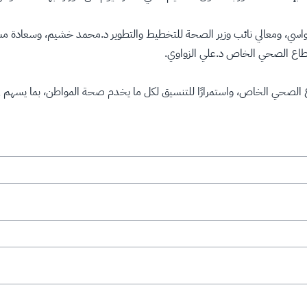
سي، ومعالي نائب وزير الصحة للتخطيط والتطوير د.محمد خشيم، وسعادة مستشار
قطاع الصحي الخاص د.علي الزواوي.
لقطاع الصحي الخاص، واستمرارًا للتنسيق لكل ما يخدم صحة المواطن، بما يسهم 