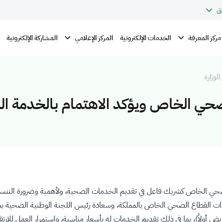
ق
مركز المعرفة
المركز الإعلامي
الخدمات الإلكترونية
المشاركة الإلكترونية
الوزارة
لصحي الخاص ويؤكد الاهتمام بالخدمة ا
ع الصحي الخاص كشريك فاعل في تقديم الخدمات الصحية، ولأهمية وضرورة التنس
قيادات القطاع الصحي الخاص بالمملكة، وسعادة رئيس اللجنة الوطنية الصحية ب
يض أولاً)، بما في ذلك تقديم الخدمات له بأسعار مناسبة، واستمرار العمل لل