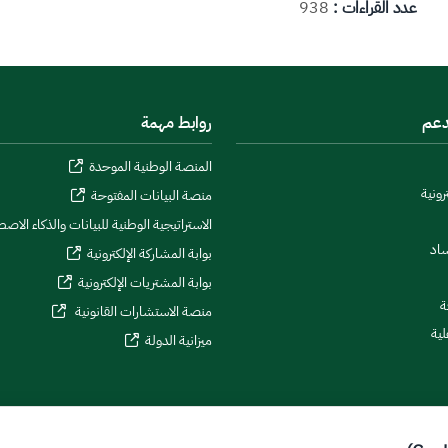
عدد القراءات :
938
دعم
روابط مهمة
المنصة الوطنية الموحدة
رونية
منصة البيانات المفتوحة
الاستراتيجية الوطنية للبيانات والذكاء الاص
ساد
بوابة المشاركة الإلكترونية
بوابة المشتريات الإلكترونية
ة
منصة الاستشارات القانونية
لية
ميزانية الدولة