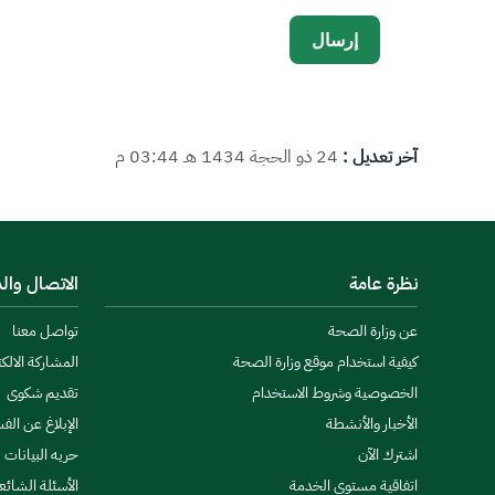
آخر تعديل :
24 ذو الحجة 1434 هـ 03:44 م
نظرة عامة
الاتصال وال
عن وزارة الصحة
تواصل معنا
كيفية استخدام موقع وزارة الصحة
المشاركة الالكت
الخصوصية وشروط الاستخدام
تقديم شكوى
الأخبار والأنشطة
الإبلاغ عن الف
اشترك الآن
حريه البيانات
اتفاقية مستوى الخدمة
الأسئلة الشائع