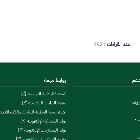
عدد القراءات :
292
دعم
روابط مهمة
المنصة الوطنية الموحدة
رونية
منصة البيانات المفتوحة
الاستراتيجية الوطنية للبيانات والذكاء الاص
ساد
بوابة المشاركة الإلكترونية
بوابة المشتريات الإلكترونية
ة
منصة الاستشارات القانونية