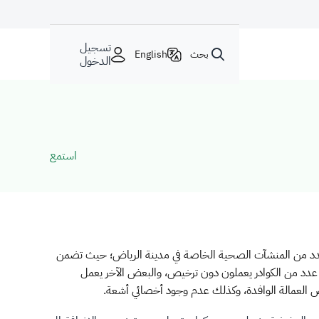
تسجيل
بحث
English
الدخول
استمع
 عدد من المنشآت الصحية الخاصة في مدينة الرياض؛ حيث تضمن
د عدد من الكوادر يعملون دون ترخيص، والبعض الآخر يعمل
 العمالة الوافدة، وكذلك عدم وجود أخصائي أشعة.