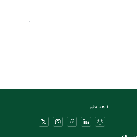
تابعنا على