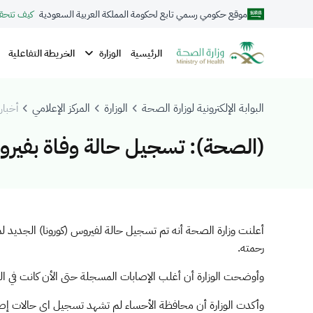
موقع حكومي رسمي تابع لحكومة المملكة العربية السعودية
كيف تتحق
الوزارة
الرئيسية
الخريطة التفاعلية
البوابة الإلكترونية لوزارة الصحة
الوزارة
المركز الإعلامي
أخبار 
(الصحة): تسجيل حالة وفاة بفيرو
أعلنت وزارة الصحة أنه تم تسجيل حالة لفيروس (كورونا) الجديد 
رحمته.
وأوضحت الوزارة أن أغلب الإصابات المسجلة حتى الأن كانت في ا
وأكدت الوزارة أن محافظة الأحساء لم تشهد تسجيل اي حالات إصا