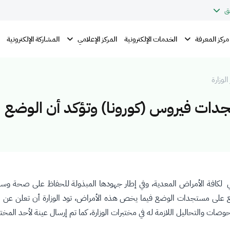
ق
مركز المعرفة
المركز الإعلامي
الخدمات الإلكترونية
المشاركة الإلكترونية
الوزارة
جدات فيروس (كورونا) وتؤكد أن الوضع
ئي لكافة الأمراض المعدية، وفي إطار جهودها المبذولة للحفاظ على صحة وسلام
لجميع على مستجدات الوضع فيما يخص هذه الأمراض، تود الوزارة أن تعلن عن
فحوصات والتحاليل اللازمة له في مختبرات الوزارة، كما تم إرسال عينة لأحد الم