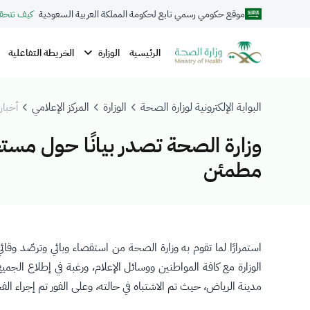
موقع حكومي رسمي تابع لحكومة المملكة العربية السعودية
كيف تتحق
الوزارة
الرئيسية
الخريطة التفاعلية
البوابة الإلكترونية لوزارة الصحة
الوزارة
المركز الإعلامي
أخبار 
وزارة الصحة تصدر بيانًا حول مست
مطمئن
استمرارًا لما تقوم به وزارة الصحة من استقصاء وبائي وترصّد وقا
الوزارة مع كافة المواطنين ووسائل الإعلام، ورغبة في إطلاع ا
مدينة الرياض، حيث تم الاشتباه في حالته، وعلى الفور تم إجراء ال