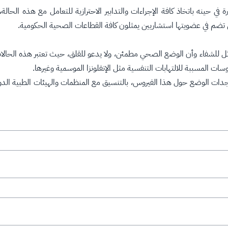
ة في حينه باتخاذ كافة الإجراءات والتدابير الاحترازية للتعامل مع هذه الحالة
ي تضم في عضويتها استشاريين يمثلون كافة القطاعات الصحية الحكومية.
ماثل للشفاء وأن الوضع الصحي مطمئن، ولا يدعو للقلق، حيث تعتبر هذه الحالات
ات المسببة للالتهابات التنفسية مثل الإنفلونزا الموسمية وغيرها.
ستجدات الوضع حول هذا الفيروس، بالتنسيق مع المنظمات والهيئات الطبية الدول