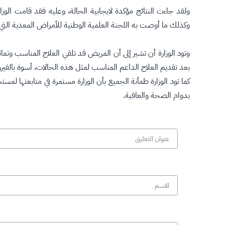
ولقد جاءت النتائج مؤكدة لايجابية الحالة، وعليه فقد قامت الوزار
وكذلك ما أوصت به اللجنة العلمية الوطنية للأمراض المعدية الت
وتود الوزارة أن تشير إلى أن المريض قد تلقي العلاج المناسب وت
بعد تقديم العلاج الداعم المناسب لمثل هذه الحالات، أسوة بالفيروس
كما تود الوزارة طمأنة الجميع بأن الوزارة مستمرة في متابعتها لم
بدوام الصحة والعافية.