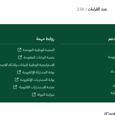
عدد القراءات :
236
دعم
روابط مهمة
المنصة الوطنية الموحدة
رونية
منصة البيانات المفتوحة
الاستراتيجية الوطنية للبيانات والذكاء الاص
ساد
بوابة المشاركة الإلكترونية
بوابة المشتريات الإلكترونية
ة
منصة الاستشارات القانونية
لية
ميزانية الدولة