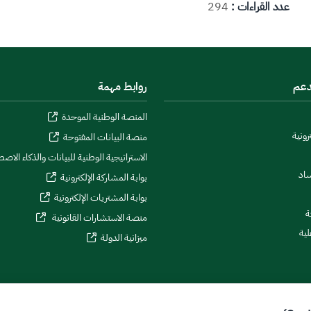
عدد القراءات :
294
دعم
روابط مهمة
المنصة الوطنية الموحدة
رونية
منصة البيانات المفتوحة
الاستراتيجية الوطنية للبيانات والذكاء الاص
ساد
بوابة المشاركة الإلكترونية
بوابة المشتريات الإلكترونية
ة
منصة الاستشارات القانونية
لية
ميزانية الدولة