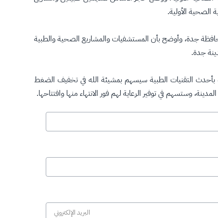
الصحية الأولية.
محافظة جدة، وأوضح بأن المستشفيات والمشاريع الصحية والطبية
ينة جدة.
يزه بأحدث التقنيات الطبية سيسهم بمشيئة الله في تخفيف الضغط
نة، وستسهم في توفير الرعاية لهم فور الانتهاء منها وافتتاحها.