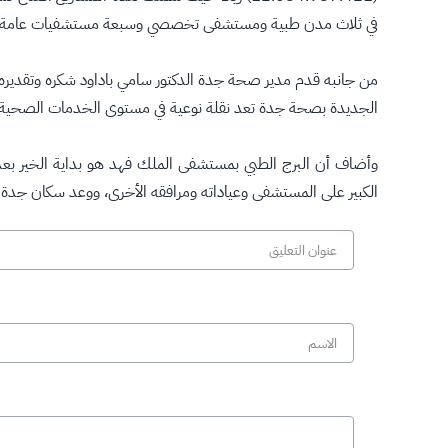
في ثلاث مدن طبية ومستشفى تخصصي وسبعة مستشفيات عامة وبرجين
من جانبه قدم مدير صحة جدة الدكتور سامي باداود شكره وتقديره
الجديدة بصحة جدة تعد نقلة نوعية في مستوى الخدمات الصحية وا
وأضاف أن البرج الطبي بمستشفى الملك فهد هو بداية الخير بعد ا
الكبير على المستشفى وعياداته ومرافقه الأخرى، ووعد سكان جدة بال