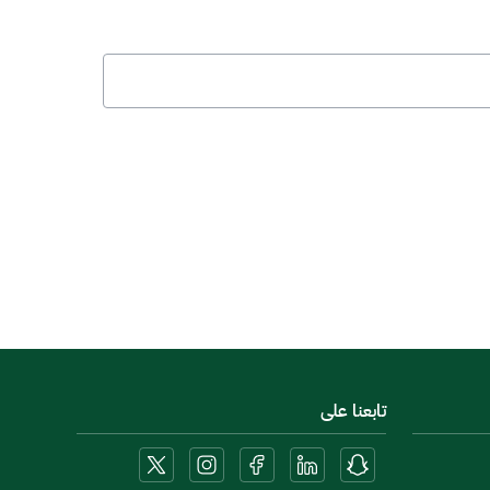
تابعنا على