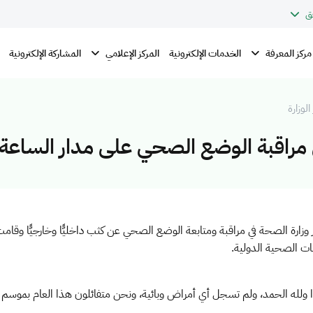
ق
مركز المعرفة
المركز الإعلامي
الخدمات الإلكترونية
المشاركة الإلكترونية
الوزارة
ي مراقبة الوضع الصحي على مدار الساعة
ر وزارة الصحة في مراقبة ومتابعة الوضع الصحي عن كثب داخليًّا وخارجيًّا وقامت
ات الصحية الدولية.
ولله الحمد، ولم تسجل أي أمراض وبائية، ونحن متفائلون هذا العام بموسم 