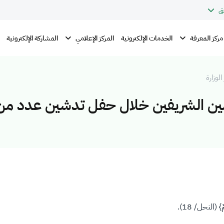
ق
مركز المعرفة
المركز الإعلامي
الخدمات الإلكترونية
المشاركة الإلكترونية
الوزارة
حرمين الشريفين خلال حفل تدشين عدد من
ٌ} (النحل/ 18).