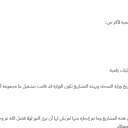
نمية لأكثر من:
يات رقمية
ريخ وزارة الصحة، وبهذه المشاريع تكون الوزارة قد قامت بتشغيل ما مجمو
ن هذه المشاريع وما تم إنجازه منها لم يكن لها أن ترى النور لولا فضل الله عز
عطاء.