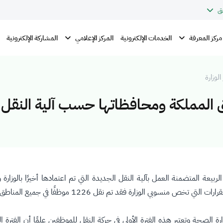
ق
مركز المعرفة
المركز الإعلامي
الخدمات الإلكترونية
المشاركة الإلكترونية
الوزارة
 مناطق المملكة ومحافظاتها حسب آلية النقل
ز الربيعة المتضمنة العمل بآلية النقل الجديدة التي تم اعتمادها أخيرًا با
ظفًا في جميع المناطق والمحافظات الصحية للفترة الأولى من حركة النقل المعتمدة.
 وزارة الصحة وتعتبر هذه الفترة الأولى في حركة النقل للموظفين علمًا أن الفتر