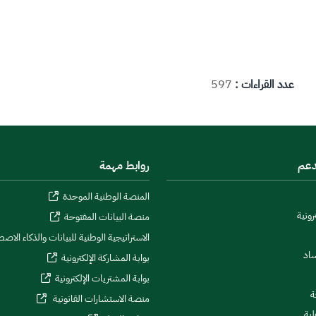
عدد القراءات :
597
دعم
روابط مهمة
المنصة الوطنية الموحدة
رونية
منصة البيانات المفتوحة
الاستراتيجية الوطنية للبيانات والذكاء الاص
ساد
بوابة المشاركة الإلكترونية
بوابة المشتريات الإلكترونية
ة
منصة الاستشارات القانونية
لية