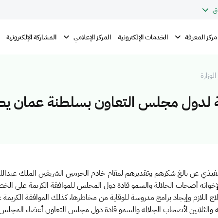
ق
مركز المعرفة
المركز الإعلامي
الخدمات الإلكترونية
المشاركة الإلكترونية
الوزارة
راء الصحة لدول مجلس التعاون بسلطنة عمان ي
فيذي عن بالغ شكرهم وتقديرهم لمقام خادم الحرمين الشريفين الملك عبدالله ب
إخوانه أصحاب الجلالة والسمو قادة دول المجلس للموافقة الكريمة على الخطة
اج اللازم وإيجاد برامج مدروسة للوقاية من مخاطرها، كذلك الموافقة الكريمة 