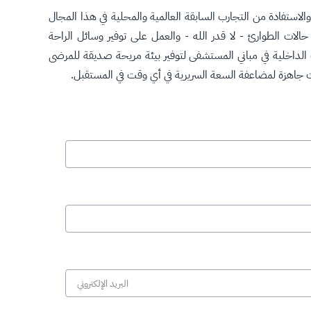
ستفادة من التجارب السابقة العالمية والمحلية في هذا المجال
الات الطوارئ - لا قدر الله - والعمل على توفير وسائل الراحة
الداخلية في مباني المستشفى لتوفير بيئة مريحة صديقة للمرضى
ات جاهزة لمضاعفة السعة السريرية في أي وقت في المستقبل.