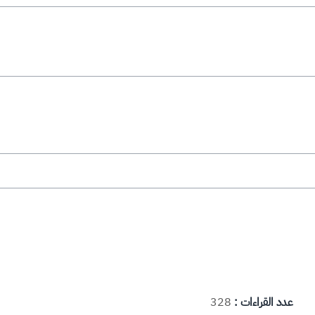
عدد القراءات :
328