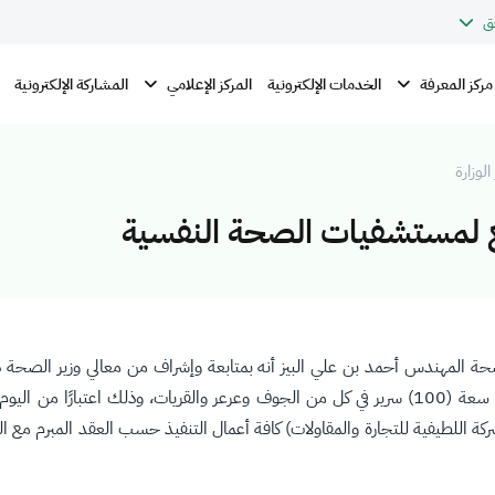
ق
مركز المعرفة
المركز الإعلامي
الخدمات الإلكترونية
المشاركة الإلكترونية
الوزارة
 المهندس أحمد بن علي البيز أنه بمتابعة وإشراف من معالي وزير الصحة د.عبد
ركة اللطيفية للتجارة والمقاولات) كافة أعمال التنفيذ حسب العقد المبرم مع ا