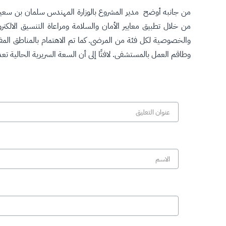
من جانبه أوضح مدير المشروع بالوزارة المهندس سلمان بن سعيد 
من خلال تطبيق معايير الأمان والسلامة ومراعاة التنسيق الالكت
والخصوصية لكل فئة من المرضى. كما تم الاهتمام بالمناطق المف
وطاقم العمل بالمستشفى. لافتًا إلى أن السعة السريرية الحالية 