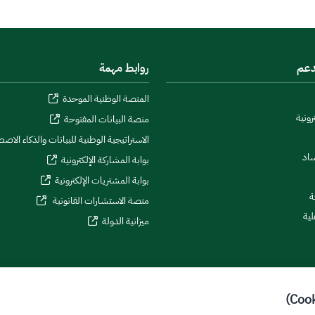
دعم
روابط مهمة
المنصة الوطنية الموحدة
رونية
منصة البيانات المفتوحة
الاستراتيجية الوطنية للبيانات والذكاء الاص
ساد
بوابة المشاركة الإلكترونية
بوابة المشتريات الإلكترونية
ة
منصة الاستشارات القانونية
لية
ميزانية الدولة