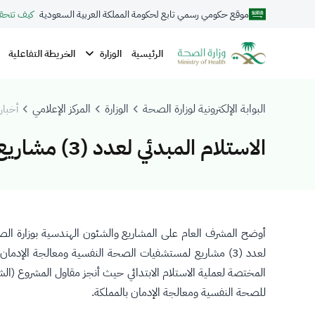
موقع حكومي رسمي تابع لحكومة المملكة العربية السعودية
كيف تتحق
الوزارة
الرئيسية
الخريطة التفاعلية
البوابة الإلكترونية لوزارة الصحة
الوزارة
المركز الإعلامي
أخبار 
الاستلام المبدئي لعدد (3) مشاريع لمستشفيات الصحة النفسية
أوضح المشرف العام على المشاريع والشئون الهندسية بوزارة الصحة
المختصة لعملية الاستلام الابتدائي حيث أنجز مقاول المشروع (الش
للصحة النفسية ومعالجة الإدمان بالمملكة.