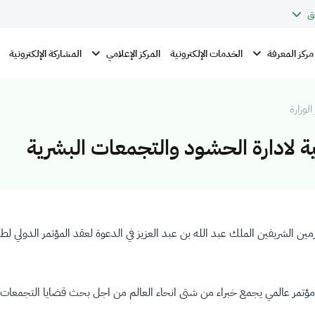
ق
مركز المعرفة
المركز الإعلامي
الخدمات الإلكترونية
المشاركة الإلكترونية
الوزارة
ة لادارة الحشود والتجمعات البشرية
ن الشريفين الملك عبد الله بن عبد العزيز في الدعوة لعقد المؤتمر الدولي 
ل مؤتمر عالمي يجمع خبراء من شتى انحاء العالم من اجل بحث قضايا التجمعات ا