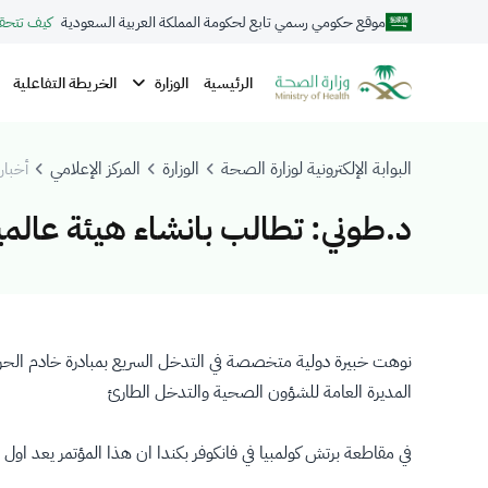
موقع حكومي رسمي تابع لحكومة المملكة العربية السعودية
كيف تتحق
الوزارة
الرئيسية
الخريطة التفاعلية
البوابة الإلكترونية لوزارة الصحة
الوزارة
المركز الإعلامي
أخبار 
د.طوني: تطالب بانشاء هيئة عالمي
نوهت خبيرة دولية متخصصة في التدخل السريع بمبادرة خادم الحرمي
المديرة العامة للشؤون الصحية والتدخل الطارئ
في مقاطعة برتش كولمبيا في فانكوفر بكندا ان هذا المؤتمر يعد او