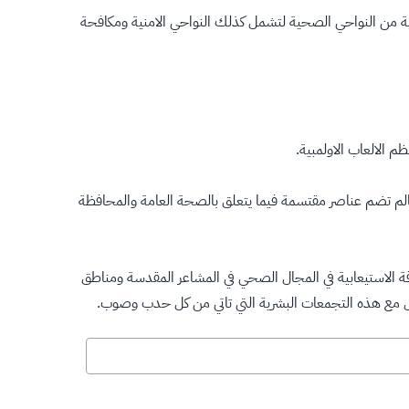
ولية من النواحي الصحية لتشمل كذلك النواحي الامنية ومكافحة
م الالعاب الاولمبية.
عالم تضم عناصر مقتسمة فيما يتعلق بالصحة العامة والمحافظة
قة الاستيعابية في المجال الصحي في المشاعر المقدسة ومناطق
امل مع هذه التجمعات البشرية التي تاتي من كل حدب وصوب.