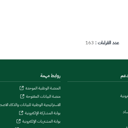
عدد القراءات :
163
دعم
روابط مهمة
المنصة الوطنية الموحدة
رونية
منصة البيانات المفتوحة
الاستراتيجية الوطنية للبيانات والذكاء الاص
ساد
بوابة المشاركة الإلكترونية
بوابة المشتريات الإلكترونية
ة