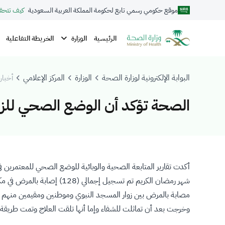
موقع حكومي رسمي تابع لحكومة المملكة العربية السعودية
كيف تتحق
الوزارة
الرئيسية
الخريطة التفاعلية
البوابة الإلكترونية لوزارة الصحة
الوزارة
المركز الإعلامي
أخبار 
الصحة تؤكد أن الوضع الصحي للزو
أكدت تقارير المتابعة الصحية والوبائية للوضع الصحي للمعتمرين ف
وخرجت بعد أن تماثلت للشفاء وإما أنها تلقت العلاج وتمت طريقة 