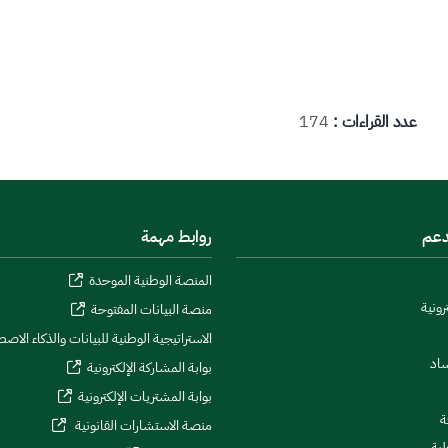
عدد القراءات :
174
دعم
روابط مهمة
المنصة الوطنية الموحدة
رونية
منصة البيانات المفتوحة
الاستراتيجية الوطنية للبيانات والذكاء الاص
ساد
بوابة المشاركة الإلكترونية
بوابة المشتريات الإلكترونية
ة
منصة الاستشارات القانونية
لية