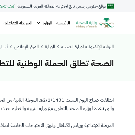
موقع حكومي رسمي تابع لحكومة المملكة العربية السعودية
كيف تتحق
الوزارة
الرئيسية
الخريطة التفاعلية
البوابة الإلكترونية لوزارة الصحة
الوزارة
المركز الإعلامي
أخبار 
الصحة تطلق الحملة الوطنية للتطعيم بلقاح
والتي تنفذها وزارة الصحة بالتعاون مع وزارة التربية والتعليم حي
المرحلة الابتدائية ورياض الأطفال وذوي الاحتياجات الخاصة اضافة