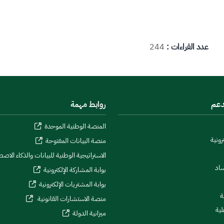
عدد القراءات :
244
دعم
روابط مهمة
المنصة الوطنية الموحدة
رونية
منصة البيانات المفتوحة
الاستراتيجية الوطنية للبيانات والذكاء الاص
ساد
بوابة المشاركة الإلكترونية
بوابة المشتريات الإلكترونية
ة
منصة الاستشارات القانونية
لية
ميزانية الدولة