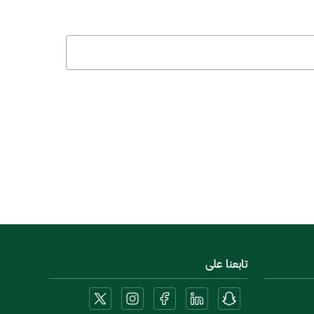
تابعنا على