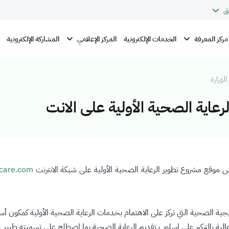
ق
مركز المعرفة
المركز الإعلامي
الخدمات الإلكترونية
المشاركة الإلكترونية
الوزارة
عاية الصحية الأولية على الانت
 موقع مشروع تطوير الرعاية الصحية الأولية على شبكة الانترنت
care.com
ستراتيجية الصحية التي تركز على الاهتمام بخدمات الرعاية الصحية الأولية كمكون
ية بالتركيز على اسلوب تقديم الرعاية الصحية بما اصطلح على تسميته طبيب أ