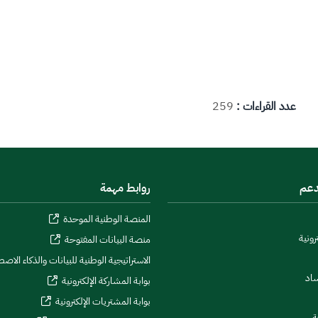
عدد القراءات :
259
دعم
روابط مهمة
المنصة الوطنية الموحدة
رونية
منصة البيانات المفتوحة
الاستراتيجية الوطنية للبيانات والذكاء الاص
ساد
بوابة المشاركة الإلكترونية
بوابة المشتريات الإلكترونية
ة