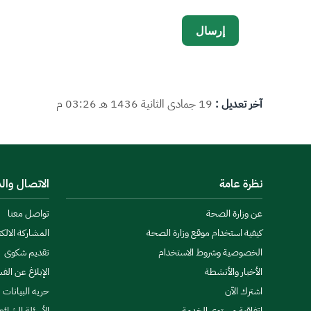
آخر تعديل :
19 جمادى الثانية 1436 هـ 03:26 م
نظرة عامة
الاتصال وال
عن وزارة الصحة
تواصل معنا
كيفية استخدام موقع وزارة الصحة
المشاركة الالكت
الخصوصية وشروط الاستخدام
تقديم شكوى
الأخبار والأنشطة
الإبلاغ عن الف
اشترك الآن
حريه البيانات
اتفاقية مستوى الخدمة
الأسئلة الشائع