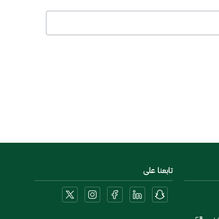
تابعنا على