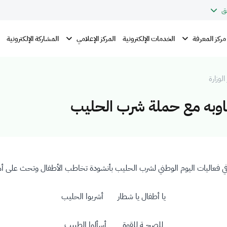
ق
مركز المعرفة
المركز الإعلامي
الخدمات الإلكترونية
المشاركة الإلكترونية
الوزارة
جاوبه مع حملة شرب الحليب
زة في فعاليات اليوم الوطني لشرب الحليب بأنشودة تخاطب الأطفال وتحث على 
يا أطفال يا شطار أشربوا الحليب
للصحــة للقوة أسألوا الطبيب