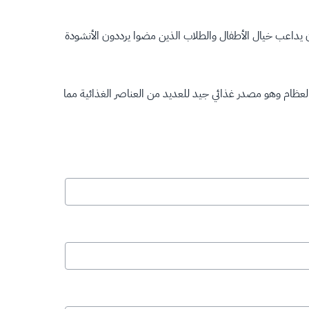
 يداعب خيال الأطفال والطلاب الذين مضوا يرددون الأنشودة
عظام وهو مصدر غذائي جيد للعديد من العناصر الغذائية مما