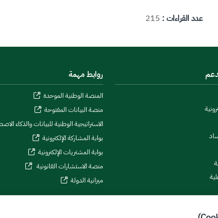
عدد القراءات :
215
دعم
روابط مهمة
المنصة الوطنية الموحدة
رونية
منصة البيانات المفتوحة
الاستراتيجية الوطنية للبيانات والذكاء الاص
ساد
بوابة المشاركة الإلكترونية
بوابة المشتريات الإلكترونية
ة
منصة الاستشارات القانونية
لية
ميزانية الدولة