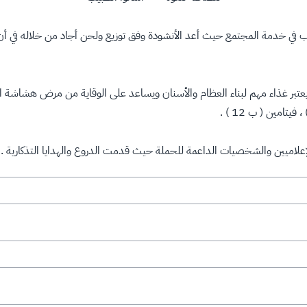
ب في خدمة المجتمع حيث أعد الأنشودة وفق توزيع ولحن أجاد من خلاله في أن
تبر غذاء مهم لبناء العظام والأسنان ويساعد على الوقاية من مرض هشاشة ال
تامين ( ب 12 ) .
الإعلاميين والشخصيات الداعمة للحملة حيث قدمت الدروع والهدايا التذكارية .