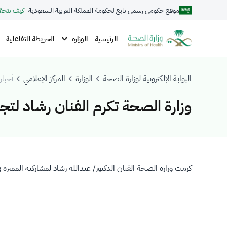
موقع حكومي رسمي تابع لحكومة المملكة العربية السعودية
كيف تتحق
الوزارة
الرئيسية
الخريطة التفاعلية
البوابة الإلكترونية لوزارة الصحة
الوزارة
المركز الإعلامي
أخبار 
وزارة الصحة تكرم الفنان رشاد لت
كرمت وزارة الصحة الفنان الدكتور/ عبدالله رشاد لمشاركته الممي