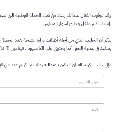
وقد تجاوب الفنان عبدالله رشاد مع هذه الحملة الوطنية التي تص
بإعجاب كبير داخل وخارج أسوار المدارس .
يذكر أن الحليب الذي من أجله أطلقت وزارة الصحة هذه الحملة يع
يساعد في عملية النمو ، كما يحتوي على الكالسيوم ، فيتامين (أ) (د) ، في
وإلى جانب تكريم الفنان الدكتور/ عبدالله رشاد تم تكريم عدد من 