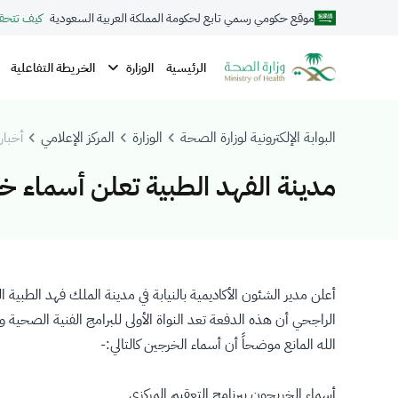
موقع حكومي رسمي تابع لحكومة المملكة العربية السعودية
كيف تتحق
الوزارة
الرئيسية
الخريطة التفاعلية
البوابة الإلكترونية لوزارة الصحة
الوزارة
المركز الإعلامي
أخبار 
مدينة الفهد الطبية تعلن أسماء خ
​أعلن مدير الشئون الأكاديمية بالنيابة في مدينة الملك فهد الطب
الله المانع موضحاً أن أسماء الخرجين كالتالي:-
أسماء الخريجون ببرنامج التعقيم المركزي