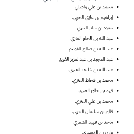
محمد بن علي واصلي
إبراهيم بن غازي الحربي.
حمود بن ساير الحربي.
عبد الله بن الحلو العنزي.
عبد الله بن صالح الغوينم.
عبد المجيد بن عبدالعزيز القويز.
عبد الله بن خليف العنزي.
محمد بن فحاط العنزي.
فهد بن بطاح العنزي.
محمد بن علي العنزي.
فالح بن سليمان الحربي.
ماجد بن فهيد الشمري.
مازن بن الدوسري.