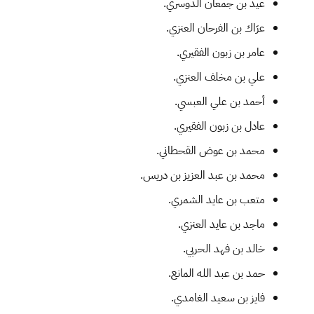
عيد بن جمعان الدوسري.
عرَاك بن الفرحان العنزي.
عامر بن زبون الفقيري.
علي بن مخلف العنزي.
أحمد بن علي العبسي.
عادل بن زبون الفقيري.
محمد بن عوض القحطاني.
محمد بن عبد العزيز بن دريس.
متعب بن عايد الشمري.
ماجد بن عايد العنزي.
خالد بن فهد الحربي.
حمد بن عبد الله المانع.
فايز بن سعيد الغامدي.