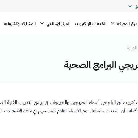
ق
مركز المعرفة
المركز الإعلامي
الخدمات الإلكترونية
المشاركة الإلكترونية
الوزارة
ريجي البرامج الصحية
ية الدكتور صالح الراجحي أسماء الخريجين والخريجات في برامج التدريب الفنية