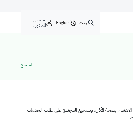
تسجيل
بحث
English
الدخول
استمع
ورة الاهتمام بصحة الأذن، وتشجيع المجتمع على طلب الخدمات