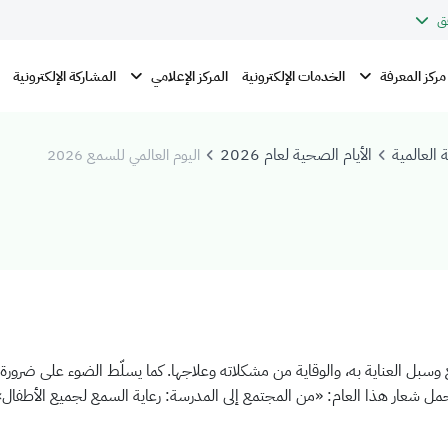
ق
مركز المعرفة
المركز الإعلامي
الخدمات الإلكترونية
المشاركة الإلكترونية
 العالمية
الأيام الصحية لعام 2026
اليوم العالمي للسمع 2026
 وسبل العناية به، والوقاية من مشكلاته وعلاجها. كما يسلّط الضوء على ضر