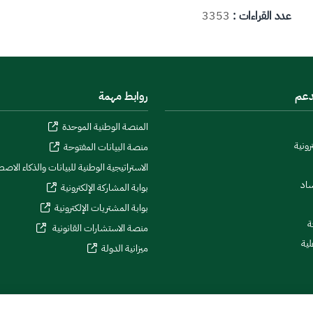
عدد القراءات :
3353
دعم
روابط مهمة
المنصة الوطنية الموحدة
رونية
منصة البيانات المفتوحة
الاستراتيجية الوطنية للبيانات والذكاء الاص
ساد
بوابة المشاركة الإلكترونية
بوابة المشتريات الإلكترونية
ة
منصة الاستشارات القانونية
لية
ميزانية الدولة