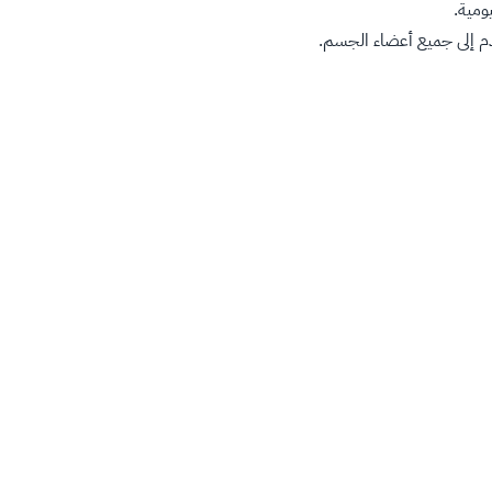
ومية.
لدم إلى جميع أعضاء الجسم.