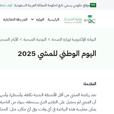
موقع حكومي رسمي تابع لحكومة المملكة العربية السعودية
كيف تتحق
الوزارة
الرئيسية
الخريطة التفاعلية
البوابة الإلكترونية لوزارة الصحة
التوعية الصحية
الأيام الصحية
اليوم الوطني للمشي 2025
المقدمة:
تعد رياضة المشي من أقل الأنشطة البدنية تكلفة، وأبسطها، وأسهل
أن المشي لم يحصل على التقدير الذي يستحقه، سواء من الناحية الص
يمكن ممارسة هذه الرياضة في أي وقت، وفي أي مكان، مثل: الحدائق