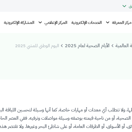
ق
مركز المعرفة
المركز الإعلامي
الخدمات الإلكترونية
المشاركة الإلكترونية
 العالمية
الأيام الصحية لعام 2025
اليوم الوطني للمشي 2025
ها، ولا تتطلب أي معدات أو مهارات خاصة. كما أنها وسيلة لتحسين اللياقة ال
حية، أو من ناحية قيمته بوصفه وسيلة مواصلات وترفيه. ففي العصر الحاضر نرى
، أو الأسواق، أو الطرقات العامة، أو على شاطئ البحر وغيرها. ولا تقتصر هذ