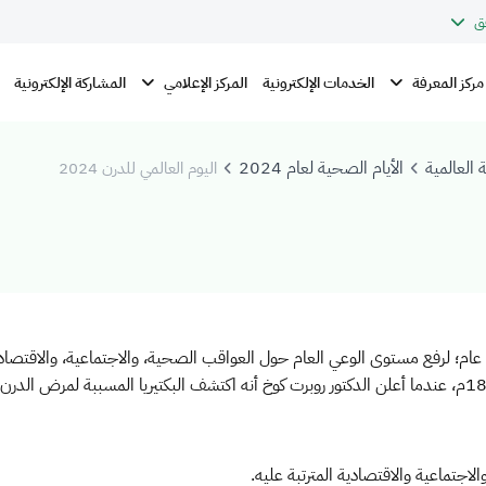
ق
مركز المعرفة
المركز الإعلامي
الخدمات الإلكترونية
المشاركة الإلكترونية
 العالمية
الأيام الصحية لعام 2024
اليوم العالمي للدرن 2024
مي لمكافحة الدرن (السل) في 24 مارس من كل عام؛ لرفع مستوى الوعي العام حول العواقب الصحية، والا
تماعية والاقتصادية المترتبة عليه.