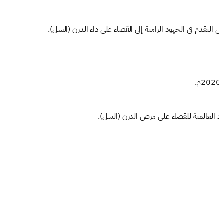
 التقدم في الجهود الرامية إلى القضاء على داء الدرن (السل).