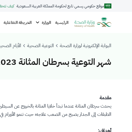
موقع حكومي رسمي تابع لحكومة المملكة العربية السعودية
كيف تتحق
الوزارة
الرئيسية
الخريطة التفاعلية
البوابة الإلكترونية لوزارة الصحة
التوعية الصحية
الأيام الصحية
شهر التوعية بسرطان المثانة 2023
مقدمة
يحدث سرطان المثانة عندما تبدأ خلايا المثانة بالخروج عن السيطر
الطبقات إلى الجدار يصبح من الصعب علاجه؛ حيث تنمو الأورام في 
أهداف: