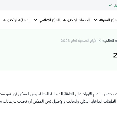
ق
مركز المعرفة
المركز الإعلامي
الخدمات الإلكترونية
المشاركة الإلكترونية
 العالمية
الأيام الصحية لعام 2023
ة، وتتطور معظم الأورام على الطبقة الداخلية للمثانة، ومن الممكن أن ينمو بع
الطبقات الداخلية للكلى والحالب والإحليل (من الممكن أن تحدث سرطانات مماث