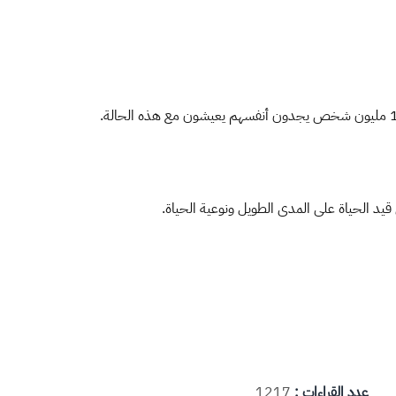
قيد الحياة على المدى الطويل ونوعية الحياة.
عدد القراءات :
1217