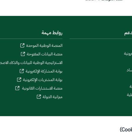
دعم
روابط مهمة
المنصة الوطنية الموحدة
رونية
منصة البيانات المفتوحة
الاستراتيجية الوطنية للبيانات والذكاء الاص
ساد
بوابة المشاركة الإلكترونية
بوابة المشتريات الإلكترونية
ة
منصة الاستشارات القانونية
لية
ميزانية الدولة