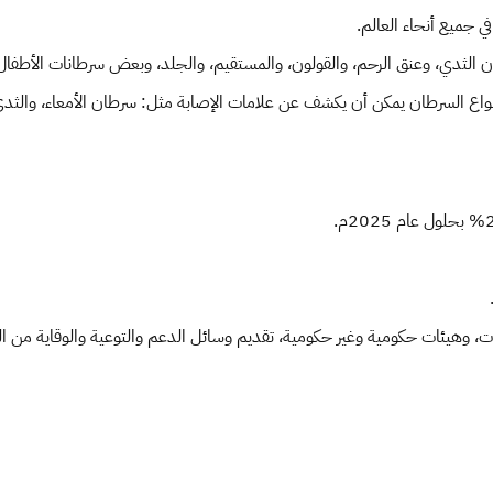
ن الثدي، وعنق الرحم، والقولون، والمستقيم، والجلد، وبعض سرطانات الأطفال
السرطان يمكن أن يكشف عن علامات الإصابة مثل: سرطان الأمعاء، والثدي، وع
.
سات، وهيئات حكومية وغير حكومية، تقديم وسائل الدعم والتوعية والوقاية من ا