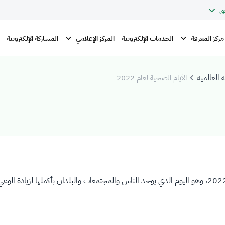
ق
مركز المعرفة
المركز الإعلامي
الخدمات الإلكترونية
المشاركة الإلكترونية
 العالمية
الأيام الصحية لعام 2022
يحتفل العالم باليوم العالمي للسرطان هذا العام في تاريخ 4 فبراير 2022، وهو اليوم الذي يوحد الناس والمجتمعا