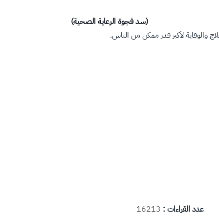
(سد فجوة​ الرعاية الصحية)
ج والوقاية لأكبر قدر ممكن من الناس.
عدد القراءات :
16213