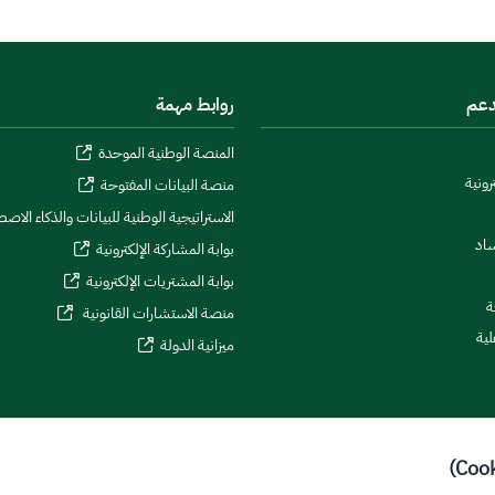
دعم
روابط مهمة
المنصة الوطنية الموحدة
رونية
منصة البيانات المفتوحة
الاستراتيجية الوطنية للبيانات والذكاء الاص
ساد
بوابة المشاركة الإلكترونية
بوابة المشتريات الإلكترونية
ة
منصة الاستشارات القانونية
لية
ميزانية الدولة