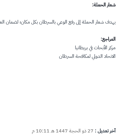
شعار الحملة:
يهدف شعار الحملة إلى رفع الوعي بالسرطان بكل مكان؛ لضمان العلا
المراجع:
مركز الأبحاث في بريطانيا
الاتحاد الدولي لمكافحة السرطان
آخر تعديل :
27 ذو الحجة 1447 هـ 10:11 م