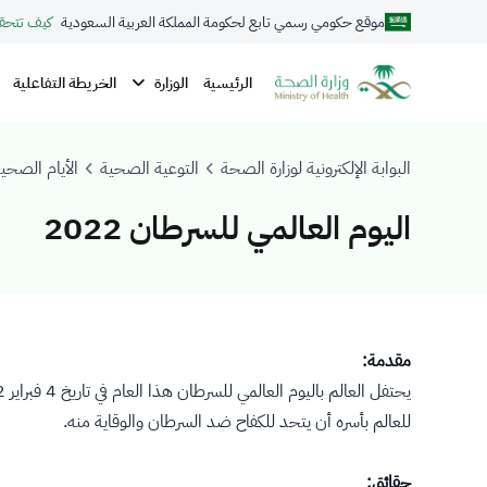
موقع حكومي رسمي تابع لحكومة المملكة العربية السعودية
كيف تتحق
الوزارة
الرئيسية
الخريطة التفاعلية
البوابة الإلكترونية لوزارة الصحة
التوعية الصحية
الأيام الصحية
اليوم العالمي للسرطان 2022
​مقدمة:
للعالم بأسره أن يتحد للكفاح ضد السرطان والوقاية منه.
حقائق: