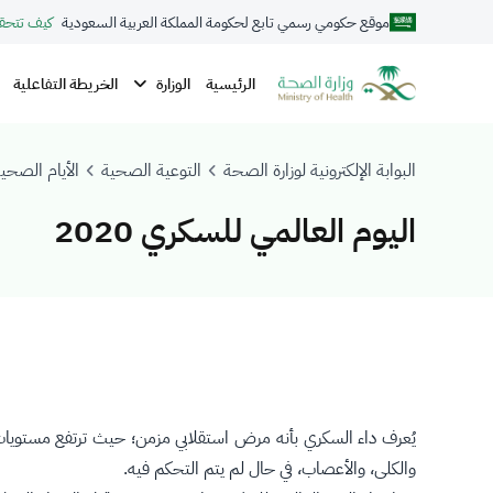
موقع حكومي رسمي تابع لحكومة المملكة العربية السعودية
كيف تتحق
الوزارة
الرئيسية
الخريطة التفاعلية
البوابة الإلكترونية لوزارة الصحة
التوعية الصحية
الأيام الصحية
اليوم العالمي للسكري 2020
يُعرف داء السكري بأنه مرض استقلابي مزمن؛ حيث ترتفع مستويات ا
والكلى، والأعصاب، في حال لم يتم التحكم فيه.