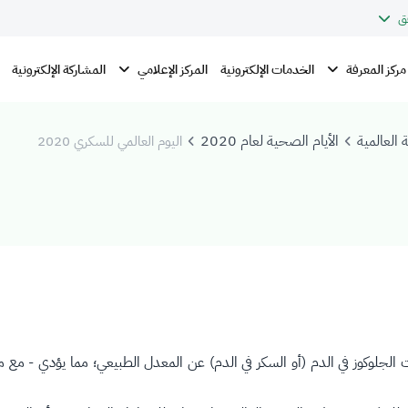
ق
مركز المعرفة
المركز الإعلامي
الخدمات الإلكترونية
المشاركة الإلكترونية
 العالمية
الأيام الصحية لعام 2020
اليوم العالمي للسكري 2020
لجلوكوز في الدم (أو السكر في الدم) عن المعدل الطبيعي؛ مما يؤدي - مع مرور