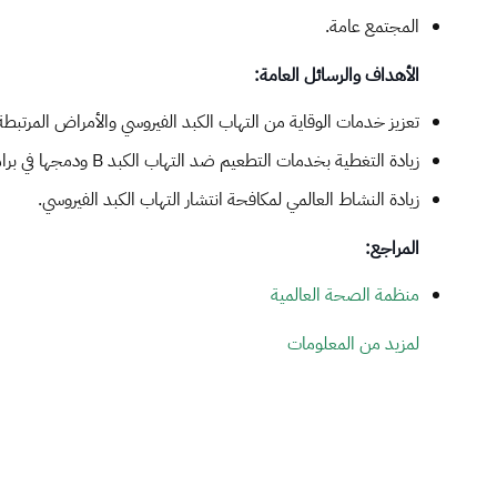
المجتمع عامة.
الأهداف والرسائل العامة:
تعزيز خدمات الوقاية من التهاب الكبد الفيروسي والأمراض المرت
زيادة التغطية بخدمات التطعيم ضد التهاب الكبد B ودمجها في برامج التحصين الوطنية.
زيادة النشاط العالمي لمكافحة انتشار التهاب الكبد الفيروسي.
المراجع:
منظمة الصحة العالمية
لمزيد من المعلومات