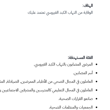
الهتاف
:
الوقاية من التهاب الكبد الفيروسي تعتمد عليك
الفئة المستهدفة:
المرضى المصابون بالتهاب الكبد الفيروسي.
أسر المصابين.
العاملون في المجال الصحي من الأطباء, الممرضين, الصيادلة, الم
العاملون في المجال التعليمي كالمدرسين والمشرفين الاجتماعيين و
صانعو القرارات الصحية.
الجمعيات والمنظمات الصحية.