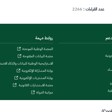
عدد القراءات :
2266
دعم
روابط مهمة
المنصة الوطنية الموحدة
رونية
منصة البيانات المفتوحة
الاستراتيجية الوطنية للبيانات والذكاء الاص
ساد
بوابة المشاركة الإلكترونية
بوابة المشتريات الإلكترونية
ة
منصة الاستشارات القانونية
لية
ميزانية الدولة