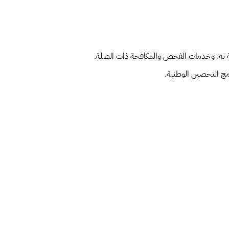
بطة به، وخدمات الفحص والمكافحة ذات الصلة.