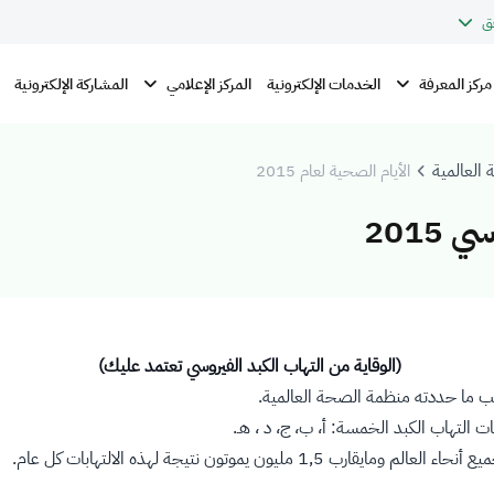
ق
مركز المعرفة
المركز الإعلامي
الخدمات الإلكترونية
المشاركة الإلكترونية
 العالمية
الأيام الصحية لعام 2015
2015
(الوقاية من التهاب الكبد الفيروسي تعتمد عليك)
ت التهاب الكبد الخمسة: أ، ب، ج، د ، هـ.