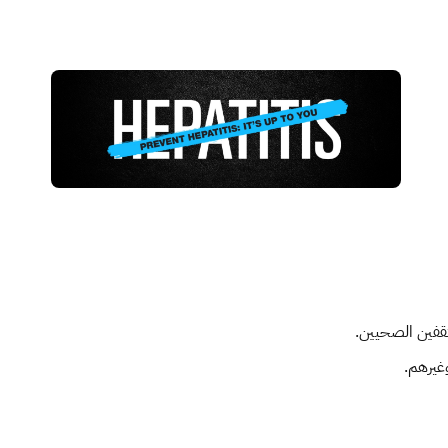
ثقفين الصحيين.
غيرهم.