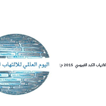
تهاب الكبد الفيروسي 2015 م: