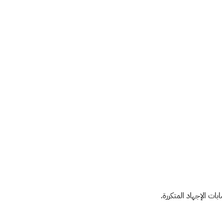
ت الإجهاد المتكررة.