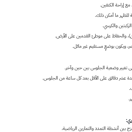
ع إراحة الكتفين.
 للظهر ما أمكن ذلك.
ركبتين والكرسي.
، والحفاظ على موطئ القدمين على الأرض.
، ويكون بوضعٍ مستقيم غير مائل.
ى تغيير وضعية الجلوس بين حين وآخر.
ة عشر دقائق على الأقل بعد كل ساعة من الجلوس.
.
.
ري: