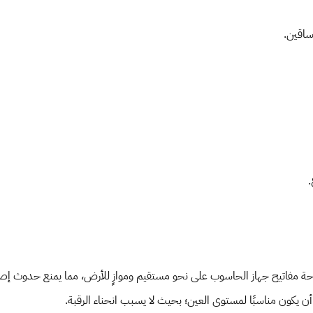
لساقين.
.
ة مفاتيح جهاز الحاسوب على نحو مستقيم وموازٍ للأرض، مما يمنع حدوث إصابا
يكون مناسبًا لمستوى العين؛ بحيث لا يسبب انحناء الرقبة.