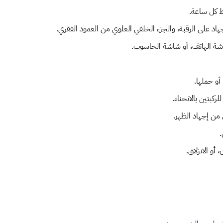
ط كل ساعة.
هاد على الرقبة، والجزء الخلفي العلوي من العمود الفقري.
اشة الهاتف، أو شاشة الحاسوب.
أو حملها.
كبتين بالانحناء.
من إجهاد الظهر.
.
و الانزلاق.