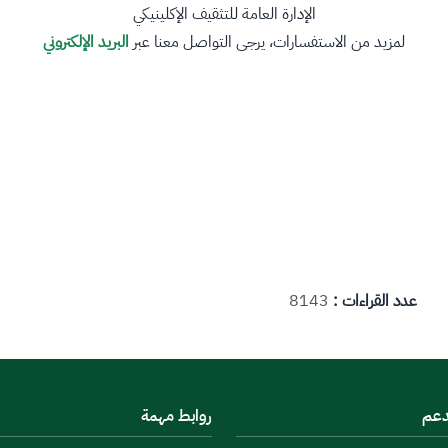
الإدارة العامة للتثقيف الإكلينيكي
لمزيد من الاستفسارات، يرجى التواصل معنا عبر
البريد الإلكتروني
عدد القراءات :
8143
دعم
روابط مهمة