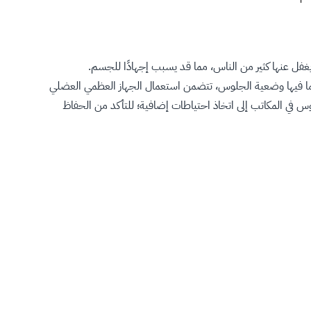
غفل عنها كثير من الناس، مما قد يسبب إجهادًا للجسم.
بما فيها وضعية الجلوس، تتضمن استعمال الجهاز العظمي العضلي
في المكاتب إلى اتخاذ احتياطات إضافية؛ للتأكد من الحفاظ