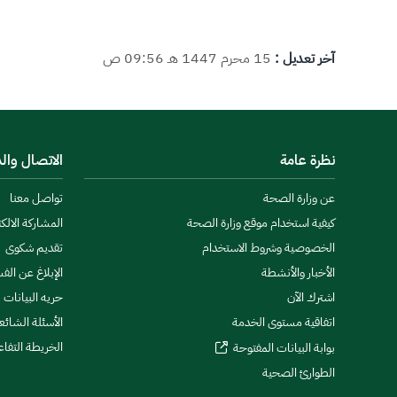
آخر تعديل :
15 محرم 1447 هـ 09:56 ص
نظرة عامة
الاتصال وال
عن وزارة الصحة
تواصل معنا
كيفية استخدام موقع وزارة الصحة
المشاركة الالكت
الخصوصية وشروط الاستخدام
تقديم شكوى
الأخبار والأنشطة
الإبلاغ عن الف
اشترك الآن
حريه البيانات
اتفاقية مستوى الخدمة
الأسئلة الشائع
الخريطة التفاع
بوابة البيانات المفتوحة
الطوارئ الصحية