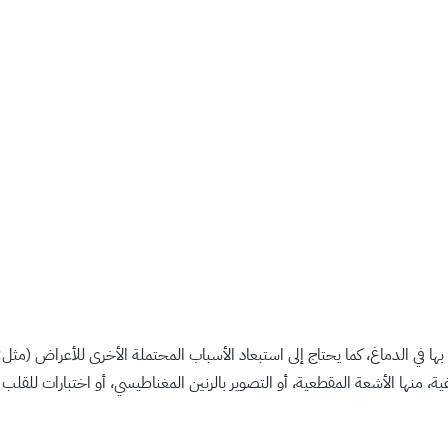
بها في الدماغ، كما يحتاج إلى استبعاد الأسباب المحتملة الأخرى للأعراض (مثل:
، منها الأشعة المقطعية، أو التصوير بالرنين المغناطيسي، أو اختبارات للقلب و