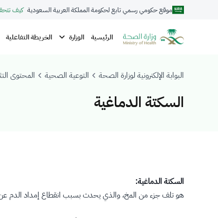
موقع حكومي رسمي تابع لحكومة المملكة العربية السعودية
كيف تتحق
الوزارة
الرئيسية
الخريطة التفاعلية
البوابة الإلكترونية لوزارة الصحة
التوعية الصحية
المحتوى التث
السكتة الدماغية
السكتة الدماغية:
هو تلف جزء من المخ، والذي يحدث بسبب انقطاع إمداد الدم عن ال