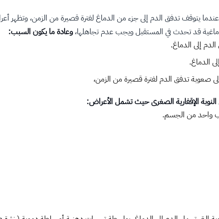
 عندما يتوقف تدفق الدم إلى جزء من الدماغ لفترة قصيرة من الزمن، وتظهر أ
لدماغية قد تحدث في المستقبل ويجب عدم تجاهلها،
وعادة ما يكون السبب:
لدم إلى الدماغ.
ى الدماغ.
إلى صعوبة تدفق الدم لفترة قصيرة من الزمن،
 النوبة الإقفارية الصغرى حيث تشمل الأعراض:
جانب واحد من الجسم.