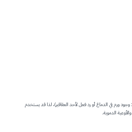
 وجود ورم في الدماغ أو رد فعل لأحد العقاقير)، لذا قد يستخدم
الأوعية الدموية.