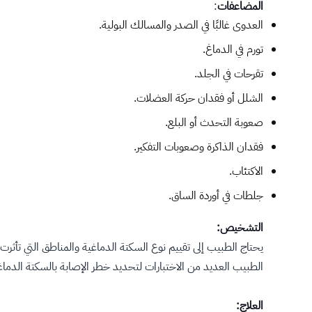
المضاعفات
:
العدوى غالبًا في الصدر والمسالك البولية.
تورم في الدماغ.
تقرحات في الجلد.
الشلل أو فقدان حركة العضلات.
صعوبة التحدث أو البلع.
فقدان الذاكرة وصعوبات التفكير.
الاكتئاب.
جلطات في أوردة الساق.
التشخيص:
يحتاج الطبيب إلى تقييم نوع السكتة الدماغية والمناطق التي تأثرت 
الطبيب العديد من الاختبارات لتحديد خطر الإصابة بالسكتة الدماغية
العلاج: