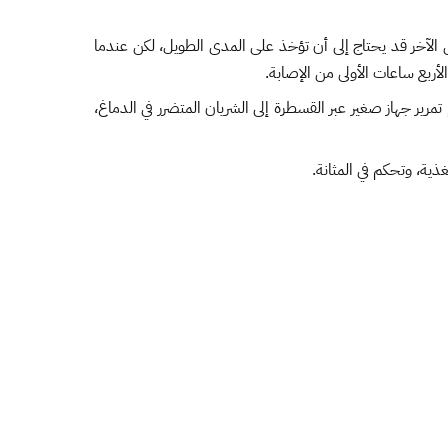
ض الآخر قد يحتاج إلى أن تؤخذ على المدى الطويل، لكن عندما
أربع ساعات الأولى من الإصابة.
تمرير جهاز صغير عبر القسطرة إلى الشريان المتضرر في الدماغ،
ة، وتحكم في المثانة.