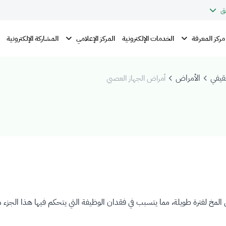
ق
مركز المعرفة
المركز الإعلامي
الخدمات الإلكترونية
المشاركة الإلكترونية
قيفي
الأمراض
أمراض الجهاز العصبي
مخ لفترة طويلة، مما يتسبب في فقدان الوظيفة التي يتحكم فيها هذا الجزء م