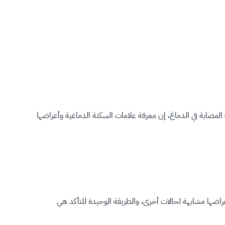
 المصابة في الدماغ، إن معرفة علامات السكتة الدماغية وأعراضها
عراضها مشابهة لحالات أخرى، والطريقة الوحيدة للتأكد هي