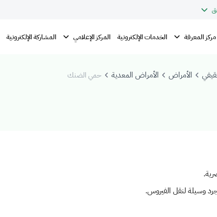
ق
مركز المعرفة
المركز الإعلامي
الخدمات الإلكترونية
المشاركة الإلكترونية
قيفي
الأمراض
الأمراض المعدية
حمي الضنك
رية.
د وسيلة لنقل الفيروس.