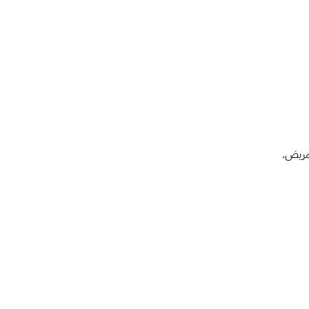
مريض.