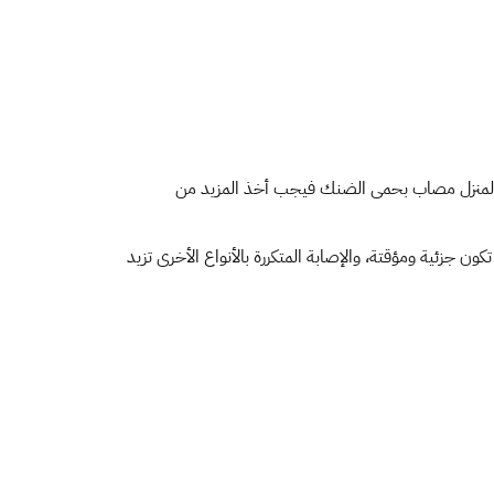
المنزل مصاب بحمى الضنك فيجب أخذ المزيد من
زئية ومؤقتة، والإصابة المتكررة بالأنواع الأخرى تزيد